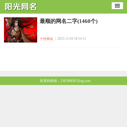
最顺的网名二字(1460个)
| 2025-11-04 18:14:12
个性网名
联系和投稿：2587868587@qq.com